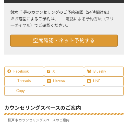
鈴木 千尋のカウンセリングのご予約確認（24時間対応）
※お電話によるご予約は、
電話による予約方法（フリ
ーダイヤル）
でご確認ください。
空席確認・ネット予約する
Facebook
X
Bluesky
Threads
Hatena
LINE
Copy
カウンセリングスペースのご案内
松戸市 カウンセリングスペースのご案内