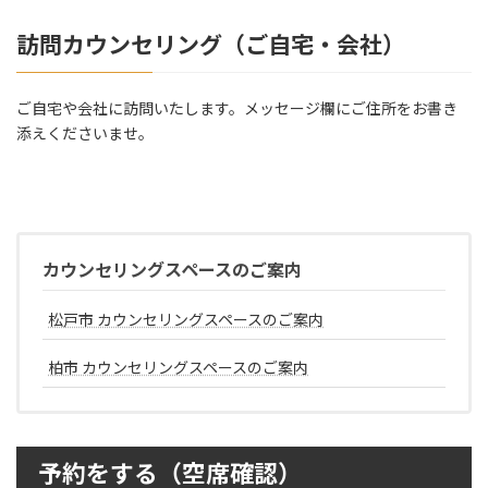
訪問カウンセリング（ご自宅・会社）
ご自宅や会社に訪問いたします。メッセージ欄にご住所をお書き
添えくださいませ。
カウンセリングスペースのご案内
松戸市 カウンセリングスペースのご案内
柏市 カウンセリングスペースのご案内
予約をする（空席確認）