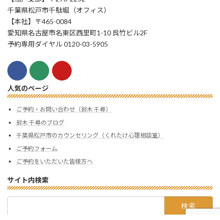
千葉県松戸市千駄堀（オフィス）
【本社】〒465-0084
愛知県名古屋市名東区西里町1-10 呉竹ビル2F
予約専用ダイヤル 0120-03-5905
人気のページ
ご予約・お問い合わせ（鈴木 千尋）
鈴木 千尋のブログ
千葉県松戸市のカウンセリング（くれたけ心理相談室）
ご予約フォーム
ご予約をいただいた皆様方へ
サイト内検索
検
索: