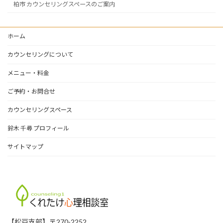
柏市 カウンセリングスペースのご案内
ホーム
カウンセリングについて
メニュー・料金
ご予約・お問合せ
カウンセリングスペース
鈴木 千尋 プロフィール
サイトマップ
【松戸支部】〒270-2252